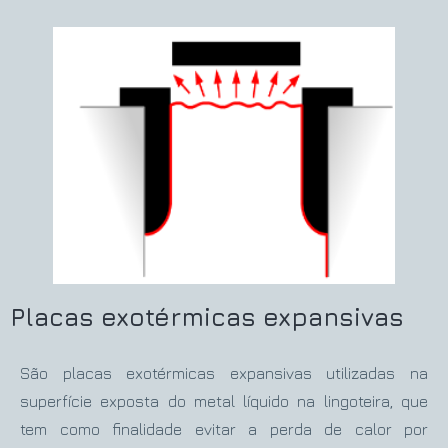
Placas exotérmicas expansivas
São placas exotérmicas expansivas utilizadas na
superfície exposta do metal líquido na lingoteira, que
tem como finalidade evitar a perda de calor por