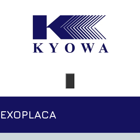
EXOPLACA