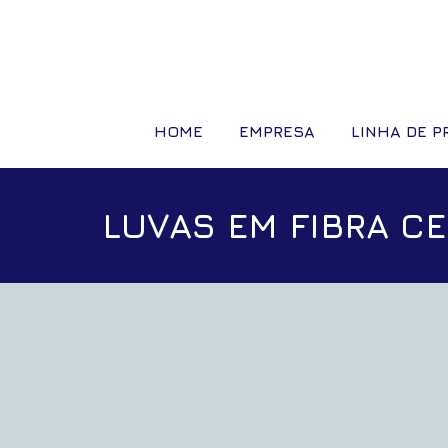
HOME
EMPRESA
LINHA DE 
LUVAS EM FIBRA C