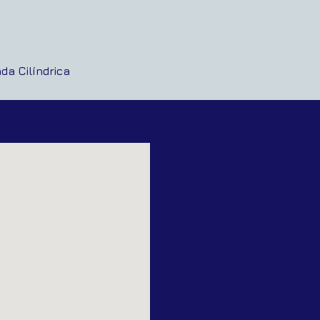
da Cilíndrica